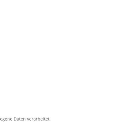
zogene Daten verarbeitet.