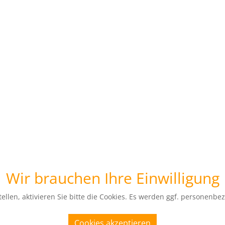
Wir brauchen Ihre Einwilligung
ellen, aktivieren Sie bitte die Cookies. Es werden ggf. personenbe
Cookies akzeptieren