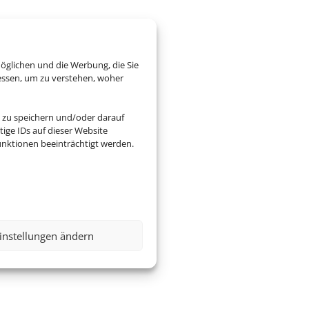
öglichen und die Werbung, die Sie
essen, um zu verstehen, woher
 zu speichern und/oder darauf
ige IDs auf dieser Website
nktionen beeinträchtigt werden.
instellungen ändern