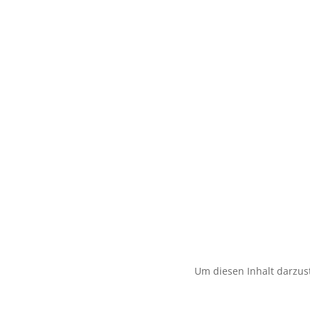
Um diesen Inhalt darzust