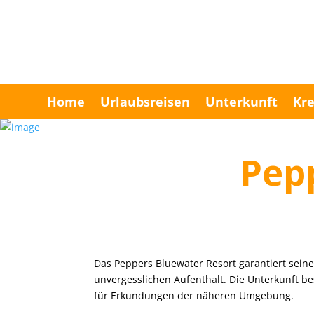
Home
Urlaubsreisen
Unterkunft
Kre
Pep
Das Peppers Bluewater Resort garantiert sei
unvergesslichen Aufenthalt. Die Unterkunft be
für Erkundungen der näheren Umgebung.