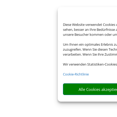
Diese Website verwendet Cookies u
sehen, besser an Ihre Bedürfnisse
unsere Besucher kommen oder um u
Um Ihnen ein optimales Erlebnis z
zuzugreifen. Wenn Sie diesen Tech
verarbeiten. Wenn Sie ihre Zusti
Wir verwenden Statistiken-Cookies
Cookie-Richtlinie
Alle Cookies akzeptie